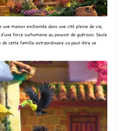
e une maison enchantée dans une cité pleine de vie,
 d’une force surhumaine au pouvoir de guérison. Seule
 de cette famille extraordinaire va peut-être se