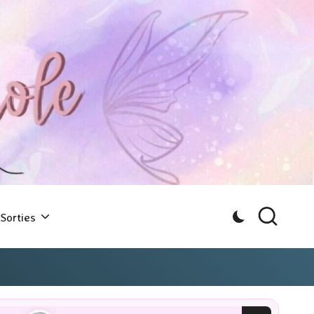
Sorties