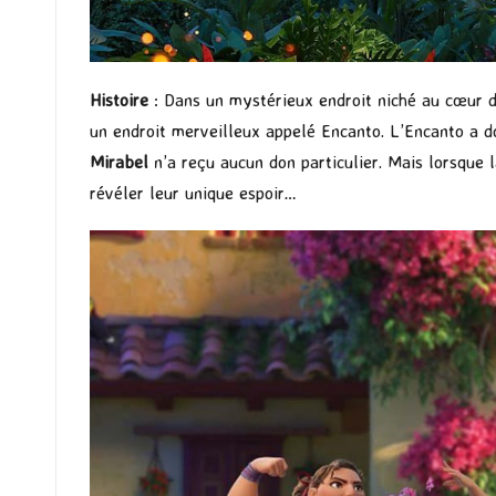
Histoire
: Dans un mystérieux endroit niché au cœur 
un endroit merveilleux appelé Encanto. L’Encanto a d
Mirabel
n’a reçu aucun don particulier. Mais lorsque 
révéler leur unique espoir…