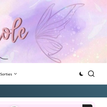
Sorties