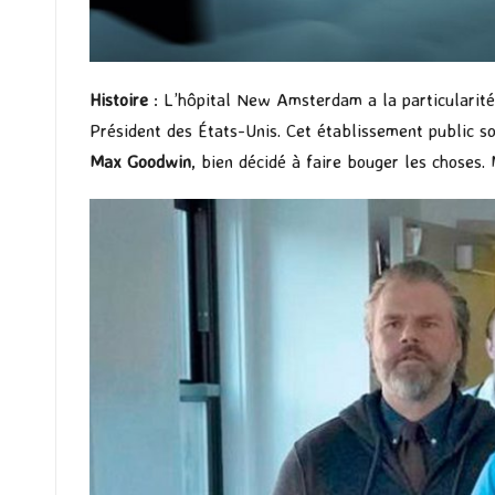
Histoire
: L’hôpital New Amsterdam a la particularité d
Président des États-Unis. Cet établissement public so
Max Goodwin
, bien décidé à faire bouger les choses.