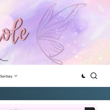
Sorties