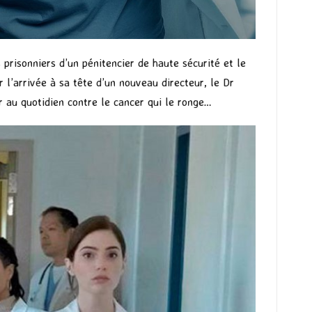
prisonniers d’un pénitencier de haute sécurité et le
 l’arrivée à sa tête d’un nouveau directeur, le Dr
er au quotidien contre le cancer qui le ronge…