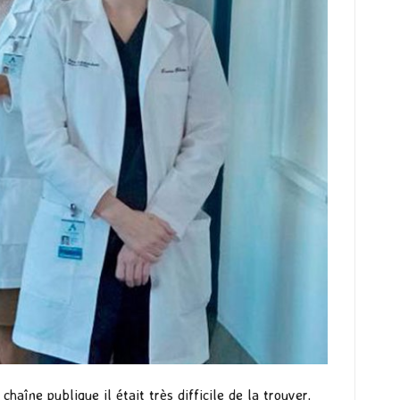
aîne publique il était très difficile de la trouver.