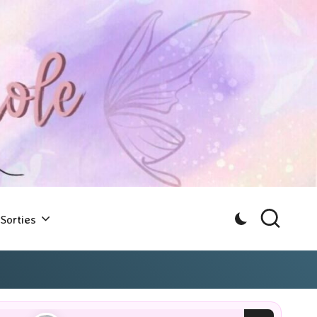
Sorties