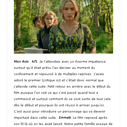
Mon Avis
:
4/5
. Je l’attendais avec un énorme impatience
surtout qu’il était prévu l’an dernier au moment du
confinement et repoussé à de multiples reprises. J’avais
adoré le premier (
critique ici
) et c’était donc normal que
j’attende cette suite. Petit retour en arrière avec le début du
film puisque l’on voit ce qui s’est passé quand tout a
commencé et surtout comment ils se sont sortis de tout cela
dès le début et pourquoi ils ont réussi à arriver jusqu’ici.
C’est aussi pour introduire un personnage qui va devenir
important dans cette suite :
Emmett
. Le film reprend après
son fil là où on les avait laissé. Notre petite famille essaye de