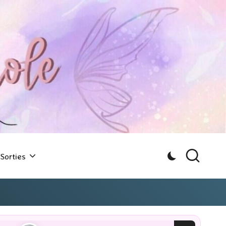
Sorties