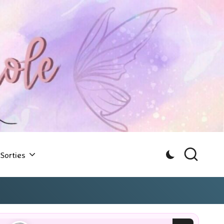
Sorties