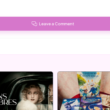
Leave a Comment