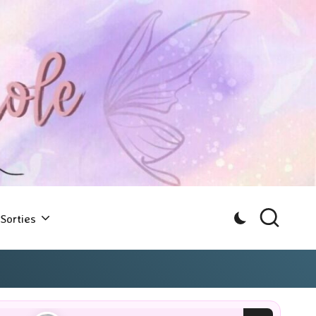
Sorties