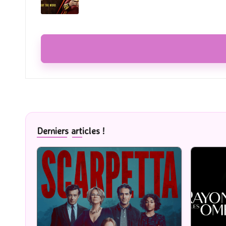
Derniers articles !