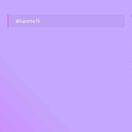
@lupiotte79