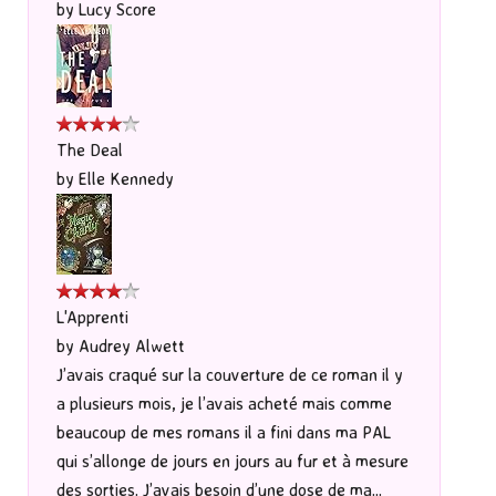
by
Lucy Score
The Deal
by
Elle Kennedy
L'Apprenti
by
Audrey Alwett
J’avais craqué sur la couverture de ce roman il y
a plusieurs mois, je l’avais acheté mais comme
beaucoup de mes romans il a fini dans ma PAL
qui s’allonge de jours en jours au fur et à mesure
des sorties. J’avais besoin d’une dose de ma...