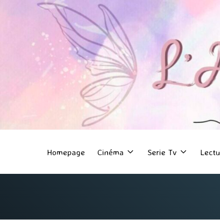
Homepage
Cinéma
Serie Tv
Lectu