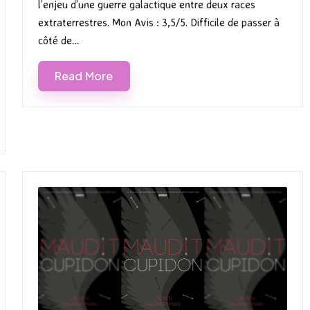
l’enjeu d’une guerre galactique entre deux races
extraterrestres. Mon Avis : 3,5/5. Difficile de passer à
côté de…
Read More