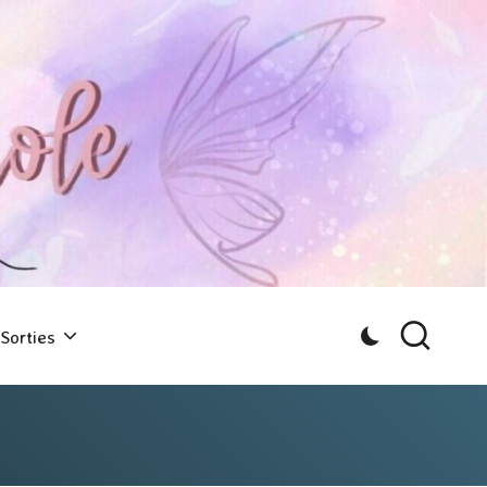
Sorties