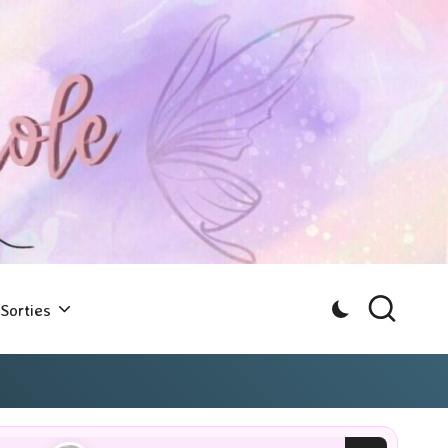
Sorties