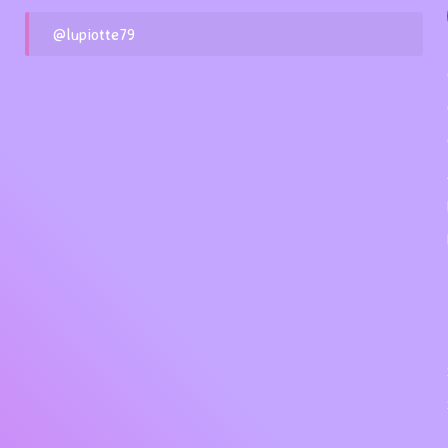
@lupiotte79