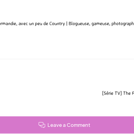
ormandie, avec un peu de Country | Blogueuse, gameuse, photograph
[Série TV] The F
Leave a Comment