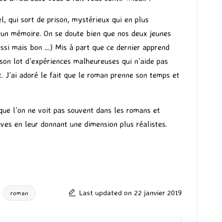
, qui sort de prison, mystérieux qui en plus
ur un mémoire. On se doute bien que nos deux jeunes
aussi mais bon …) Mis à part que ce dernier apprend
son lot d’expériences malheureuses qui n’aide pas
t. J’ai adoré le fait que le roman prenne son temps et
ue l’on ne voit pas souvent dans les romans et
aves en leur donnant une dimension plus réalistes.
Last updated on 22 janvier 2019
roman