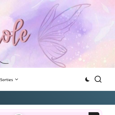
Sorties