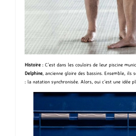
Histoire
: C’est dans les couloirs de leur piscine mun
Delphine
, ancienne gloire des bassins. Ensemble, ils s
: la natation synchronisée. Alors, oui c’est une idée 