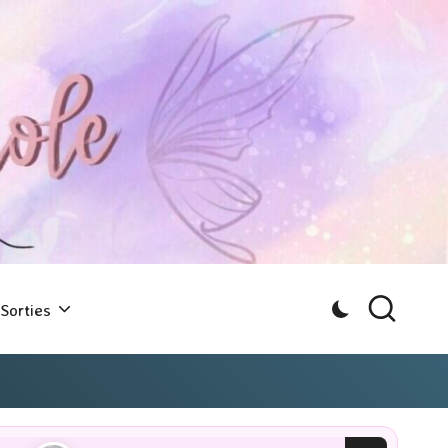
Sorties