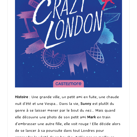
Histoire
: Une grande ville, un petit ami en fuite, une chaude
nuit d’été et une Vespa… Dans la vie,
Sunny
est plutôt du
genre à se laisser mener par le bout du nez… Mais quand
elle découvre une photo de son petit ami
Mark
en train
d’embrasser une autre fille, elle voit rouge ! Elle décide alors
de se lancer à sa poursuite dans tout Londres pour