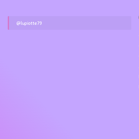
@lupiotte79