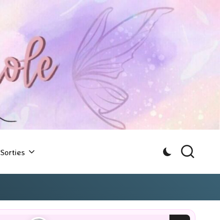
Sorties