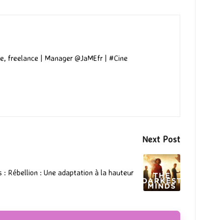
e, freelance | Manager @JaMEfr | #Cine
Next Post
: Rébellion : Une adaptation à la hauteur