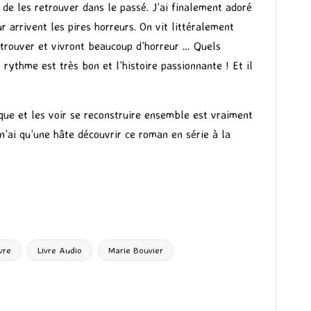
s de les retrouver dans le passé. J’ai finalement adoré
r arrivent les pires horreurs. On vit littéralement
retrouver et vivront beaucoup d’horreur … Quels
rythme est très bon et l’histoire passionnante ! Et il
ue et les voir se reconstruire ensemble est vraiment
n’ai qu’une hâte découvrir ce roman en série à la
ivre
Livre Audio
Marie Bouvier