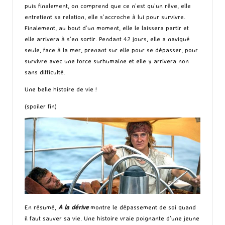
puis finalement, on comprend que ce n’est qu’un rêve, elle
entretient sa relation, elle s’accroche à lui pour survivre.
Finalement, au bout d’un moment, elle le laissera partir et
elle arrivera à s’en sortir. Pendant 42 jours, elle a navigué
seule, face à la mer, prenant sur elle pour se dépasser, pour
survivre avec une force surhumaine et elle y arrivera non
sans difficulté.
Une belle histoire de vie !
(spoiler fin)
En résumé,
A la dérive
montre le dépassement de soi quand
il faut sauver sa vie. Une histoire vraie poignante d’une jeune