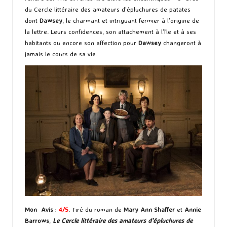
du Cercle littéraire des amateurs d’épluchures de patates
dont
Dawsey
, le charmant et intriguant fermier à l’origine de
la lettre. Leurs confidences, son attachement à l’île et à ses
habitants ou encore son affection pour
Dawsey
changeront à
jamais le cours de sa vie.
Mon Avis
:
4/5
. Tiré du roman de
Mary Ann Shaffer
et
Annie
Barrows
,
Le Cercle littéraire des amateurs d’épluchures de