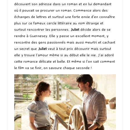
découvert son adresse dans un roman et en lui demandant
où il pouvait se procurer un roman. Commence alors des
échanges de lettres et surtout une forte envie d’en connaître
plus sur ce fameux cercle littéraire au nom étrange et
surtout rencontrer les personnes.
Juliet
décide alors de se
rendre à Guernesey. Elle y passe un excellent moment, y
rencontre des gens passionnés mais aussi meurtri et cachant
un secret que
Juliet
veut à tout prix découvrir mais surtout
elle y trouve l’amour même si au début elle le nie. J’ai adoré
cette romance délicate et belle. Et même si l’on sait comment
le film va se finir, on savoure chaque seconde !