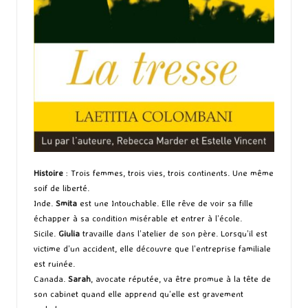
Histoire
: Trois femmes, trois vies, trois continents. Une même
soif de liberté.
Inde.
Smita
est une Intouchable. Elle rêve de voir sa fille
échapper à sa condition misérable et entrer à l’école.
Sicile.
Giulia
travaille dans l’atelier de son père. Lorsqu’il est
victime d’un accident, elle découvre que l’entreprise familiale
est ruinée.
Canada.
Sarah
, avocate réputée, va être promue à la tête de
son cabinet quand elle apprend qu’elle est gravement