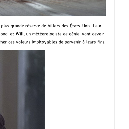
 plus grande réserve de billets des États-Unis. Leur
fond, et
Will
, un météorologiste de génie, vont devoir
er ces voleurs impitoyables de parvenir à leurs fins.