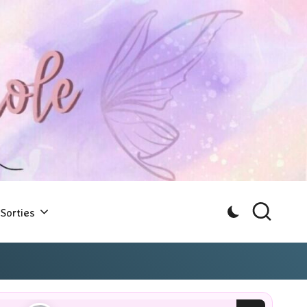
Sorties