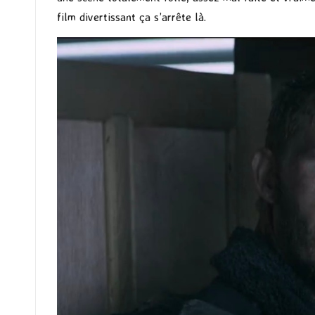
film divertissant ça s’arrête là.