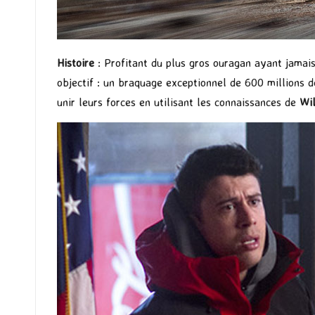
Histoire
: Profitant du plus gros ouragan ayant jamais 
objectif : un braquage exceptionnel de 600 millions d
unir leurs forces en utilisant les connaissances de
Wil