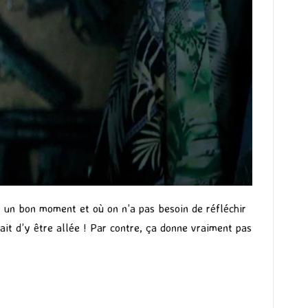
r un bon moment et où on n’a pas besoin de réfléchir
fait d’y être allée ! Par contre, ça donne vraiment pas