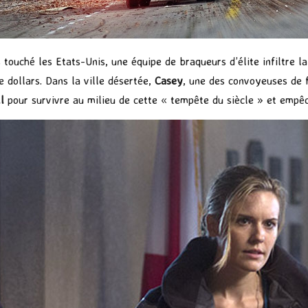
touché les Etats-Unis, une équipe de braqueurs d’élite infiltre la
e dollars. Dans la ville désertée,
Casey
, une des convoyeuses de 
l
pour survivre au milieu de cette « tempête du siècle » et empêch