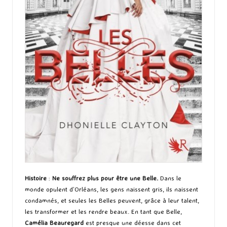
Histoire
:
Ne souffrez plus pour être une Belle.
Dans le
monde opulent d’Orléans, les gens naissent gris, ils naissent
condamnés, et seules les Belles peuvent, grâce à leur talent,
les transformer et les rendre beaux. En tant que Belle,
Camélia Beauregard
est presque une déesse dans cet