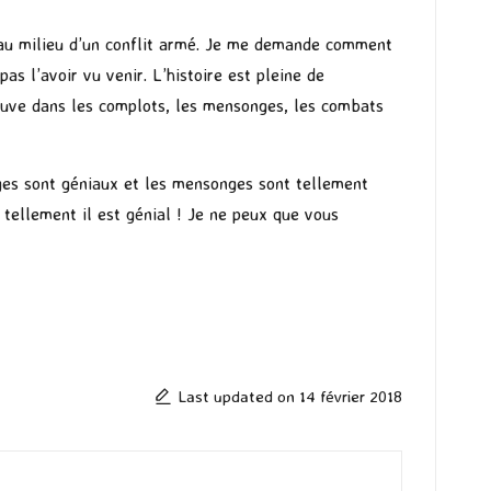
 au milieu d’un conflit armé. Je me demande comment
pas l’avoir vu venir. L’histoire est pleine de
rouve dans les complots, les mensonges, les combats
ges sont géniaux et les mensonges sont tellement
tellement il est génial ! Je ne peux que vous
Last updated on 14 février 2018