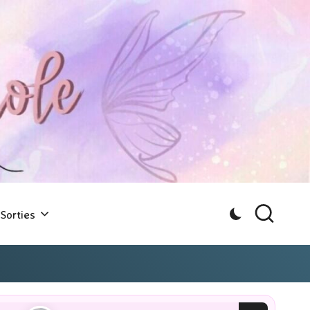
Sorties