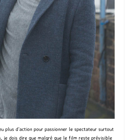
u plus d’action pour passionner le spectateur surtout
 je dois dire que malgré que le film reste prévisible