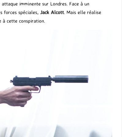
e attaque imminente sur Londres. Face à un
 forces spéciales,
Jack Alcott
. Mais elle réalise
 à cette conspiration.