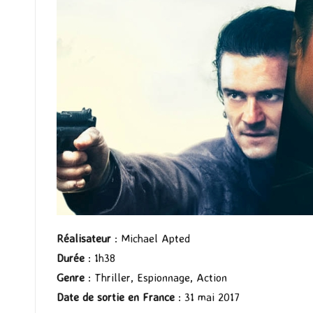
Réalisateur
: Michael Apted
Durée
: 1h38
Genre
: Thriller, Espionnage, Action
Date de sortie en France
: 31 mai 2017