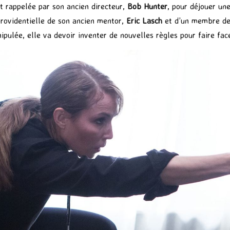
t rappelée par son ancien directeur,
Bob Hunter
, pour déjouer un
providentielle de son ancien mentor,
Eric Lasch
et d’un membre des
ipulée, elle va devoir inventer de nouvelles règles pour faire face