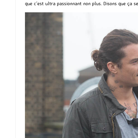
que c’est ultra passionnant non plus. Disons que ça se 