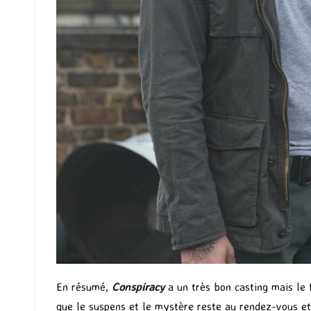
En résumé,
Conspiracy
a un très bon casting mais le
que le suspens et le mystère reste au rendez-vous et 