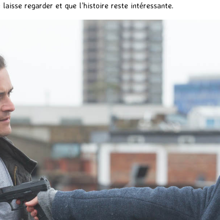
laisse regarder et que l’histoire reste intéressante.