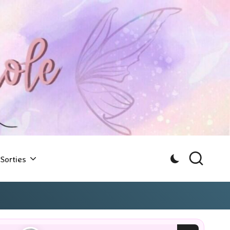
Sorties