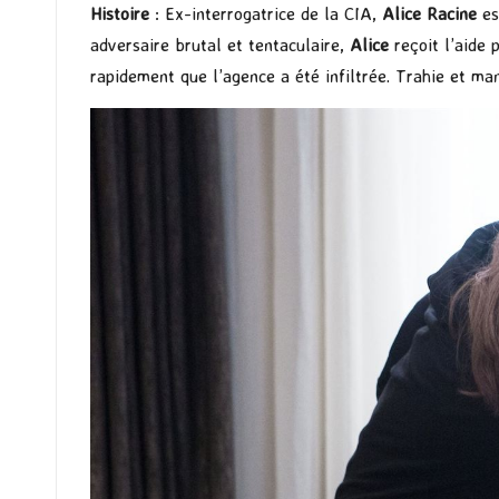
Histoire
: Ex-interrogatrice de la CIA,
Alice Racine
es
adversaire brutal et tentaculaire,
Alice
reçoit l’aide 
rapidement que l’agence a été infiltrée. Trahie et man