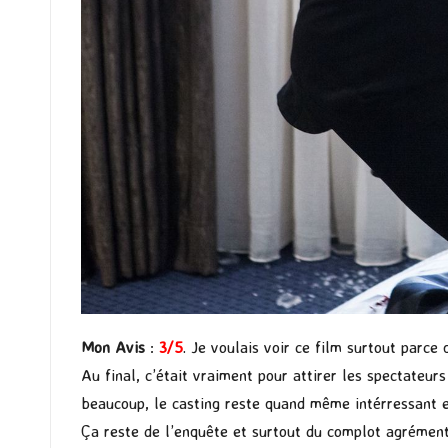
Mon Avis
:
3/5
. Je voulais voir ce film surtout parce 
Au final, c’était vraiment pour attirer les spectateur
beaucoup, le casting reste quand même intérressant et
Ça reste de l’enquête et surtout du complot agrément