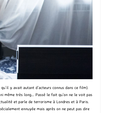
 qu’il y avait autant d’acteurs connus dans ce film).
t ni même très long… Passé le fait qu’on ne le voit pas
tualité et parle de terrorisme à Londres et à Paris.
spécialement ennuyée mais après on ne peut pas dire