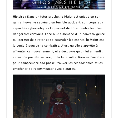
Histoire
: Dans un futur proche,
le Major
est unique en son
genre: humaine sauvée d’un terrible accident, son corps aux
capacités cybernétiques lui permet de lutter contre les plus
dangereux criminels. Face à une menace d’un nouveau genre
qui permet de pirater et de contrôler les esprits,
le Major
est
la seule à pouvoir la combattre. Alors qu’elle s’apprête à
affronter ce nouvel ennemi, elle découvre qu’on lui a menti :
sa vie n’a pas été sauvée, on la lui a volée. Rien ne l’arrêtera
pour comprendre son passé, trouver les responsables et les
empêcher de recommencer avec d’autres.