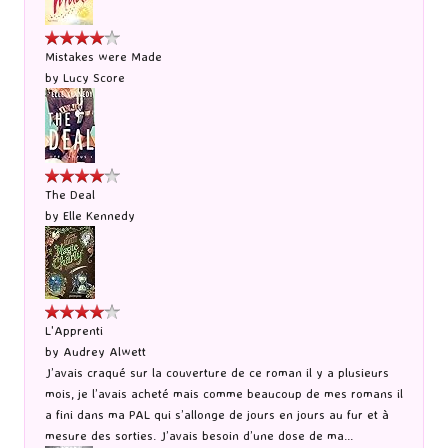
Mistakes were Made
by
Lucy Score
The Deal
by
Elle Kennedy
L'Apprenti
by
Audrey Alwett
J’avais craqué sur la couverture de ce roman il y a plusieurs
mois, je l’avais acheté mais comme beaucoup de mes romans il
a fini dans ma PAL qui s’allonge de jours en jours au fur et à
mesure des sorties. J’avais besoin d’une dose de ma...