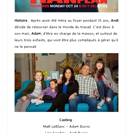
Histoire
: Après avoir été mère au foyer pendant 13 ans,
Andi
décide de retourner dans le monde du travail. C’est donc à
son mari,
Adam
, d’être en charge de la maison, et surtout de
leurs trois enfants, qui vont être plus compliqués à gérer qu’il
ne le pensait.
Casting
:
Matt LeBlanc – Adam Burns
Liza Snyder – Andi Burns