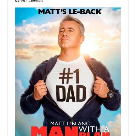
Genre
: Comédie