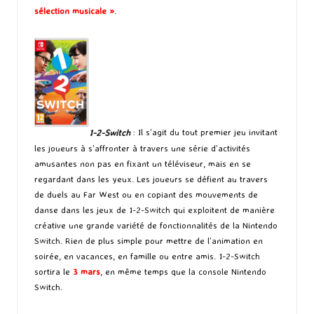
sélection musicale »
.
1-2-Switch
: Il s’agit du tout premier jeu invitant
les joueurs à s’affronter à travers une série d’activités
amusantes non pas en fixant un téléviseur, mais en se
regardant dans les yeux. Les joueurs se défient au travers
de duels au Far West ou en copiant des mouvements de
danse dans les jeux de 1-2-Switch qui exploitent de manière
créative une grande variété de fonctionnalités de la Nintendo
Switch. Rien de plus simple pour mettre de l’animation en
soirée, en vacances, en famille ou entre amis. 1-2-Switch
sortira le
3 mars
, en même temps que la console Nintendo
Switch.