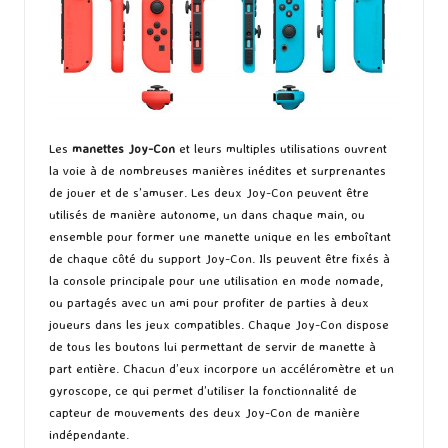
Les
manettes Joy-Con
et leurs multiples utilisations ouvrent
la voie à de nombreuses manières inédites et surprenantes
de jouer et de s’amuser. Les deux Joy-Con peuvent être
utilisés de manière autonome, un dans chaque main, ou
ensemble pour former une manette unique en les emboîtant
de chaque côté du support Joy-Con. Ils peuvent être fixés à
la console principale pour une utilisation en mode nomade,
ou partagés avec un ami pour profiter de parties à deux
joueurs dans les jeux compatibles. Chaque Joy-Con dispose
de tous les boutons lui permettant de servir de manette à
part entière. Chacun d’eux incorpore un accéléromètre et un
gyroscope, ce qui permet d’utiliser la fonctionnalité de
capteur de mouvements des deux Joy-Con de manière
indépendante.