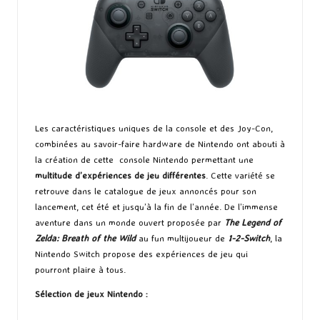
Les caractéristiques uniques de la console et des Joy-Con,
combinées au savoir-faire hardware de Nintendo ont abouti à
la création de cette console Nintendo permettant une
multitude d’expériences de jeu différentes
. Cette variété se
retrouve dans le catalogue de jeux annoncés pour son
lancement, cet été et jusqu’à la fin de l’année. De l’immense
aventure dans un monde ouvert proposée par
The Legend of
Zelda: Breath of the Wild
au fun multijoueur de
1-2-Switch
, la
Nintendo Switch propose des expériences de jeu qui
pourront plaire à tous.
Sélection de jeux Nintendo :