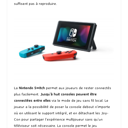
suffisent pas à reproduire.
La
Nintendo Switch
permet aux joueurs de rester connectés
plus facilement.
Jusqu’à huit consoles peuvent être
connectées entre elles
via le mode de jeu sans fil local. Le
joueur a la possibilité de poser la console debout n’importe
où en utilisant le support intégré, et en détachant les Joy-
Con pour partager l’expérience multijoueur sans qu’un
téléviseur soit nécessaire. La console permet le jeu