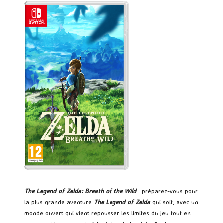
The Legend of Zelda: Breath of the Wild
: préparez-vous pour
la plus grande aventure
The Legend of Zelda
qui soit, avec un
monde ouvert qui vient repousser les limites du jeu tout en