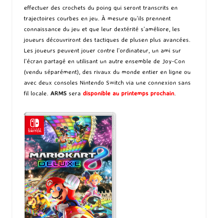
effectuer des crochets du poing qui seront transcrits en
trajectoires courbes en jeu. À mesure qu’ils prennent
connaissance du jeu et que leur dextérité s’améliore, les
joueurs découvriront des tactiques de plusen plus avancées.
Les joueurs peuvent jouer contre l’ordinateur, un ami sur
l’écran partagé en utilisant un autre ensemble de Joy-Con
(vendu séparément), des rivaux du monde entier en ligne ou
avec deux consoles Nintendo Switch via une connexion sans
fil locale.
ARMS
sera
disponible au printemps prochain
.