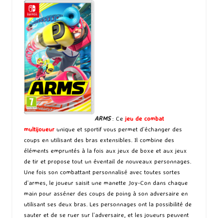
ARMS
: Ce
jeu de combat
multijoueur
unique et sportif vous permet d’échanger des
coups en utilisant des bras extensibles. Il combine des
éléments empruntés à la fois aux jeux de boxe et aux jeux
de tir et propose tout un éventail de nouveaux personnages.
Une fois son combattant personnalisé avec toutes sortes
d’armes, le joueur saisit une manette Joy-Con dans chaque
main pour asséner des coups de poing à son adversaire en
utilisant ses deux bras. Les personnages ont la possibilité de
sauter et de se ruer sur l’adversaire, et les joueurs peuvent