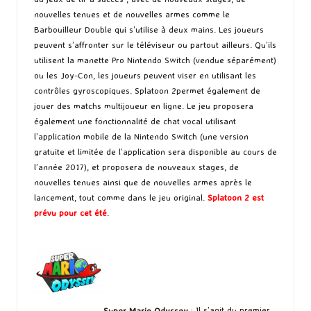
nouvelles tenues et de nouvelles armes comme le
Barbouilleur Double qui s’utilise à deux mains. Les joueurs
peuvent s’affronter sur le téléviseur ou partout ailleurs. Qu’ils
utilisent la manette Pro Nintendo Switch (vendue séparément)
ou les Joy-Con, les joueurs peuvent viser en utilisant les
contrôles gyroscopiques. Splatoon 2permet également de
jouer des matchs multijoueur en ligne. Le jeu proposera
également une fonctionnalité de chat vocal utilisant
l’application mobile de la Nintendo Switch (une version
gratuite et limitée de l’application sera disponible au cours de
l’année 2017), et proposera de nouveaux stages, de
nouvelles tenues ainsi que de nouvelles armes après le
lancement, tout comme dans le jeu original.
Splatoon 2 est
prévu pour cet été
.
Super Mario Odyssey
: Il s’agit du premier