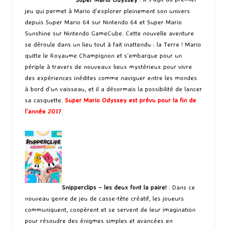
jeu qui permet à Mario d’explorer pleinement son univers
depuis Super Mario 64 sur Nintendo 64 et Super Mario
Sunshine sur Nintendo GameCube. Cette nouvelle aventure
se déroule dans un lieu tout à fait inattendu : la Terre ! Mario
quitte le Royaume Champignon et s’embarque pour un
périple à travers de nouveaux lieux mystérieux pour vivre
des expériences inédites comme naviguer entre les mondes
à bord d’un vaisseau, et il a désormais la possibilité de lancer
sa casquette.
Super Mario Odyssey est prévu pour la fin de
l’année 2017
.
Snipperclips – les deux font la paire!
: Dans ce
nouveau genre de jeu de casse-tête créatif, les joueurs
communiquent, coopèrent et se servent de leur imagination
pour résoudre des énigmes simples et avancées en