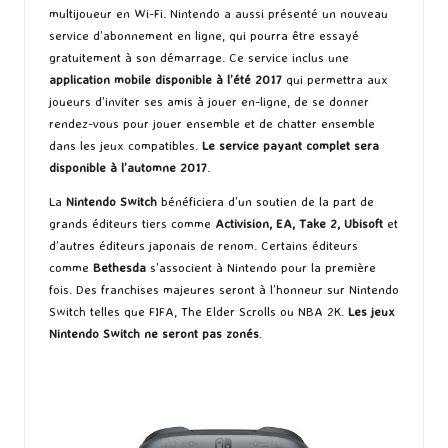
multijoueur en Wi-Fi. Nintendo a aussi présenté un nouveau
service d’abonnement en ligne, qui pourra être essayé
gratuitement à son démarrage. Ce service inclus une
application mobile disponible à l’été 2017
qui permettra aux
joueurs d’inviter ses amis à jouer en-ligne, de se donner
rendez-vous pour jouer ensemble et de chatter ensemble
dans les jeux compatibles.
Le service payant complet sera
disponible à l’automne 2017
.
La
Nintendo Switch
bénéficiera d’un soutien de la part de
grands éditeurs tiers comme
Activision, EA, Take 2, Ubisoft
et
d’autres éditeurs japonais de renom. Certains éditeurs
comme
Bethesda
s’associent à Nintendo pour la première
fois. Des franchises majeures seront à l’honneur sur Nintendo
Switch telles que FIFA, The Elder Scrolls ou NBA 2K.
Les jeux
Nintendo Switch ne seront pas zonés
.