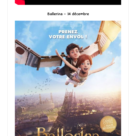
Ballerina – 14 décembre