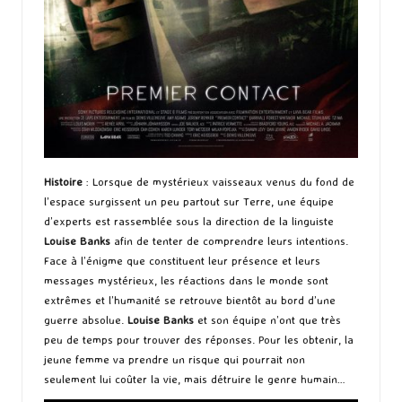
Histoire
: Lorsque de mystérieux vaisseaux venus du fond de
l’espace surgissent un peu partout sur Terre, une équipe
d’experts est rassemblée sous la direction de la linguiste
Louise Banks
afin de tenter de comprendre leurs intentions.
Face à l’énigme que constituent leur présence et leurs
messages mystérieux, les réactions dans le monde sont
extrêmes et l’humanité se retrouve bientôt au bord d’une
guerre absolue.
Louise Banks
et son équipe n’ont que très
peu de temps pour trouver des réponses. Pour les obtenir, la
jeune femme va prendre un risque qui pourrait non
seulement lui coûter la vie, mais détruire le genre humain…