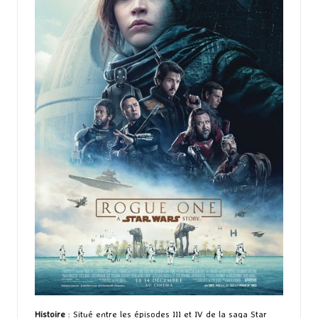
Histoire
: Situé entre les épisodes III et IV de la saga Star