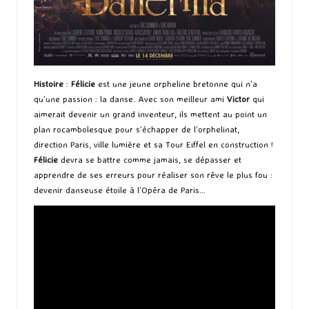
Histoire
:
Félicie
est une jeune orpheline bretonne qui n’a
qu’une passion : la danse. Avec son meilleur ami
Victor
qui
aimerait devenir un grand inventeur, ils mettent au point un
plan rocambolesque pour s’échapper de l’orphelinat,
direction Paris, ville lumière et sa Tour Eiffel en construction !
Félicie
devra se battre comme jamais, se dépasser et
apprendre de ses erreurs pour réaliser son rêve le plus fou :
devenir danseuse étoile à l’Opéra de Paris…