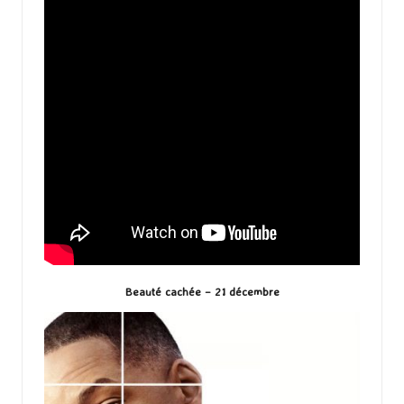
Beauté cachée – 21 décembre