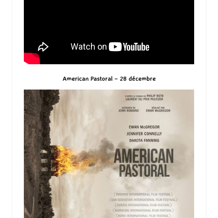
American Pastoral – 28 décembre