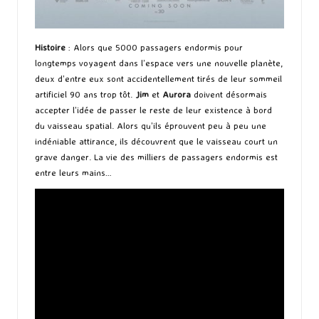
Histoire
: Alors que 5000 passagers endormis pour
longtemps voyagent dans l’espace vers une nouvelle planète,
deux d’entre eux sont accidentellement tirés de leur sommeil
artificiel 90 ans trop tôt.
Jim
et
Aurora
doivent désormais
accepter l’idée de passer le reste de leur existence à bord
du vaisseau spatial. Alors qu’ils éprouvent peu à peu une
indéniable attirance, ils découvrent que le vaisseau court un
grave danger. La vie des milliers de passagers endormis est
entre leurs mains…