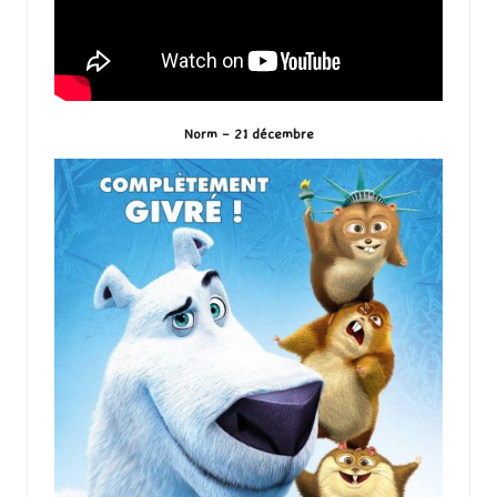
Norm – 21 décembre