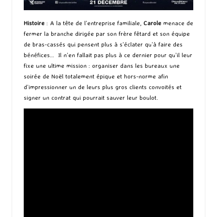
Histoire
: A la tête de l’entreprise familiale,
Carole
menace de
fermer la branche dirigée par son frère fêtard et son équipe
de bras-cassés qui pensent plus à s’éclater qu’à faire des
bénéfices… Il n’en fallait pas plus à ce dernier pour qu’il leur
fixe une ultime mission : organiser dans les bureaux une
soirée de Noël totalement épique et hors-norme afin
d’impressionner un de leurs plus gros clients convoités et
signer un contrat qui pourrait sauver leur boulot.