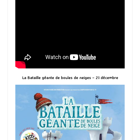
La Bataille géante de boules de neiges – 21 décembre