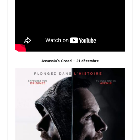
Assassin’s Creed – 21 décembre