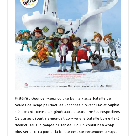
Histoire
: Quoi de mieux qu’une bonne vieille bataille de
boules de neige pendant les vacances d’hiver?
Luc
et
Sophie
s’imposent comme les généraux de leurs armées respectives.
Ce qui au départ s’annonçait comme une bataille bon enfant
devient, sous la poigne de fer de
Luc
, un conflit beaucoup
plus sérieux. La joie et la bonne entente reviennent lorsque