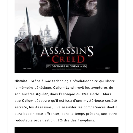
Histoire
: Grâce à une technologie révolutionnaire qui libère
la mémoire génétique,
Callum Lynch
revit les aventures de
son ancêtre
Aguilar
, dans l’Espagne du XVe siècle. Alors
que
Callum
découvre qu’il est issu d’une mystérieuse société
secrète, les Assassins, il va assimiler les compétences dont il
aura besoin pour affronter, dans le temps présent, une autre
redoutable organisation : l’Ordre des Templiers.