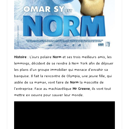
Histoire
: L’ours polaire
Norm
et ses trois meilleurs amis, les
lemmings, décident de se rendre à New York afin de déjouer
les plans d’un groupe immobilier qui menace d’envahir sa
banquise. Il fait la rencontre de Olympia, une jeune fille, qui
aidée de sa maman, vont faire de
Norm
la mascotte de
l’entreprise. Face au machiavélique
Mr Greene
, ils vont tout
mettre en oeuvre pour sauver leur monde.