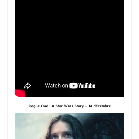
Rogue One : A Star Wars Story – 14 décembre