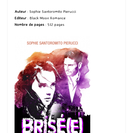
by
Auteur
: Sophie Santoromito Pierucci
Editeur
: Black Moon Romance
Nombre de pages
: 512 pages