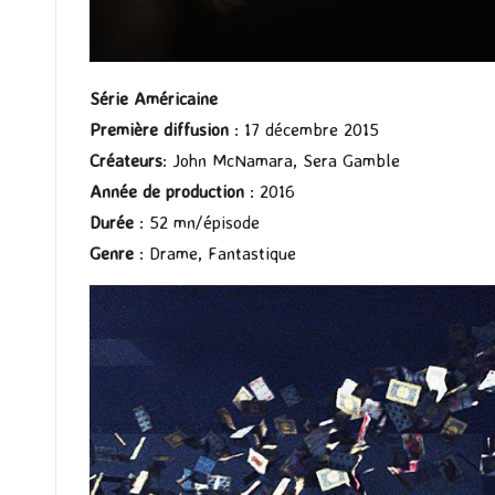
Série Américaine
Première diffusion
: 17 décembre 2015
Créateurs
: John McNamara, Sera Gamble
Année de production
: 2016
Durée
: 52 mn/épisode
Genre
: Drame, Fantastique