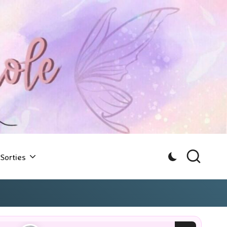
Sorties