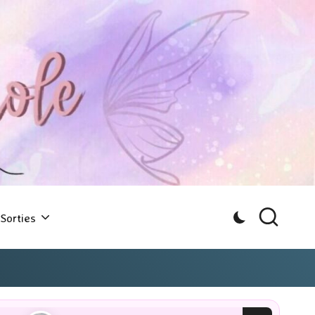
Sorties