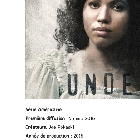
Série Américaine
Première diffusion
: 9 mars 2016
Créateurs
: Joe Pokaski
Année de production
: 2016