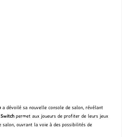
o
a dévoilé sa nouvelle console de salon, révélant
 Switch
permet aux joueurs de profiter de leurs jeux
e salon, ouvrant la voie à des possibilités de