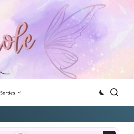
Sorties