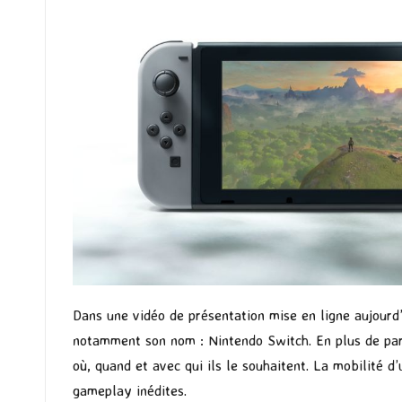
Dans une vidéo de présentation mise en ligne aujourd’
notamment son nom : Nintendo Switch. En plus de par
où, quand et avec qui ils le souhaitent. La mobilité d
gameplay inédites.