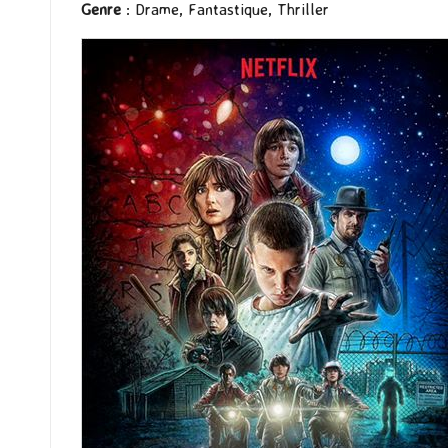
Genre
: Drame, Fantastique, Thriller