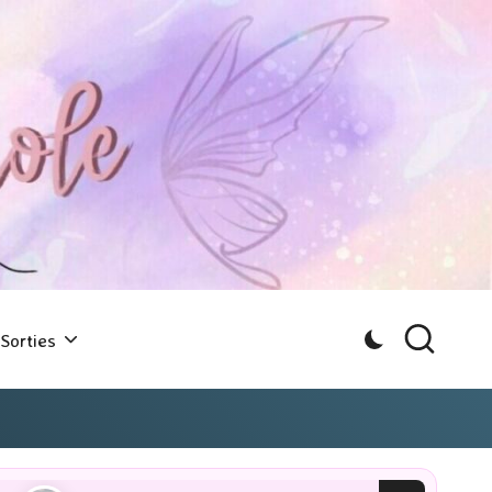
Sorties