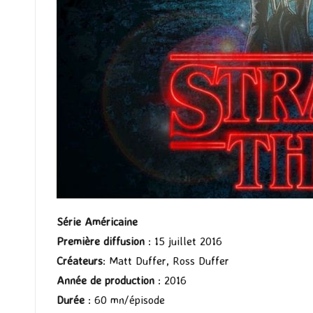
Série Américaine
Première diffusion
: 15 juillet 2016
Créateurs
: Matt Duffer, Ross Duffer
Année de production
: 2016
Durée
: 60 mn/épisode