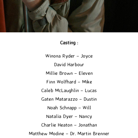
Casting
:
Winona Ryder – Joyce
David Harbour
Millie Brown – Eleven
Finn Wolfhard – Mike
Caleb McLaughlin – Lucas
Gaten Matarazzo – Dustin
Noah Schnapp – Will
Natalia Dyer – Nancy
Charlie Heaton – Jonathan
Matthew Modine – Dr. Martin Brenner