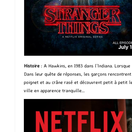
Histoire
: A Hawkins, en 1983 dans l’Indiana. Lorsque
Dans leur quête de réponses, les garçons rencontrent u
poignet et au crâne rasé et découvrent petit à petit l
ville en apparence tranquille…