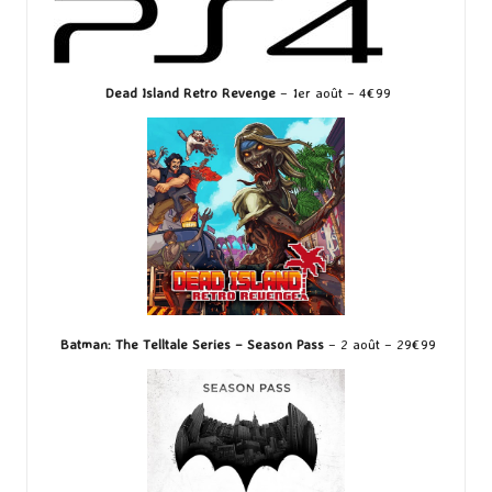
Dead Island Retro Revenge
– 1er août – 4€99
Batman: The Telltale Series – Season Pass
– 2 août – 29€99