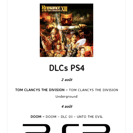
DLCs PS4
2 août
TOM CLANCYS THE DIVISION –
TOM CLANCYS THE DIVISION
Underground
4 août
DOOM –
DOOM – DLC 01 – UNTO THE EVIL