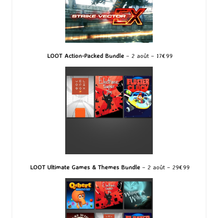
LOOT Action-Packed Bundle
– 2 août – 17€99
LOOT Ultimate Games & Themes Bundle
– 2 août – 29€99