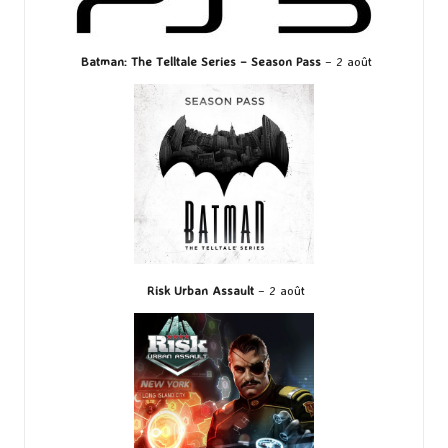
Batman: The Telltale Series – Season Pass
– 2 août
Risk Urban Assault
– 2 août