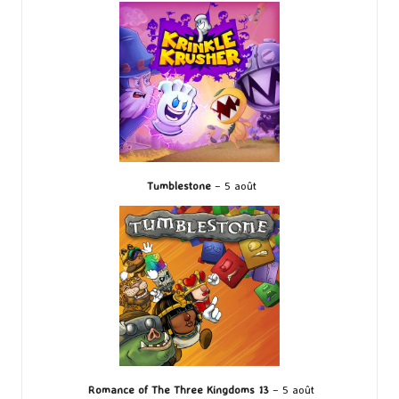
Tumblestone
– 5 août
Romance of The Three Kingdoms 13
– 5 août