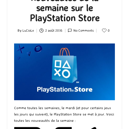
semaine sur le
PlayStation Store
By
LuCioLe
2 août 2016
No Comments
0
Posted
by
Comme toutes les semaines, le mardi (et pour certains jeux
les jours qui suivent), le PlayStation Store se met à jour. Voici
toutes les nouveautés de la semaine :