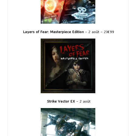
Layers of Fear: Masterpiece Edition
– 2 août – 21€99
Strike Vector EX
– 2 août