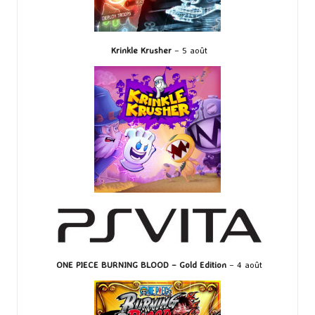
Krinkle Krusher
– 5 août
ONE PIECE BURNING BLOOD – Gold Edition
– 4 août