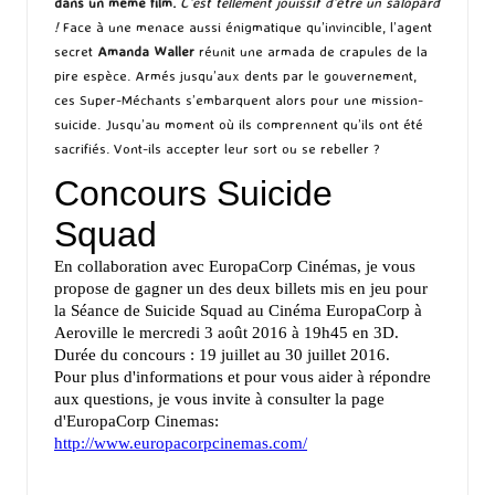
dans un même film.
C’est tellement jouissif d’être un salopard
!
Face à une menace aussi énigmatique qu’invincible, l’agent
secret
Amanda Waller
réunit une armada de crapules de la
pire espèce. Armés jusqu’aux dents par le gouvernement,
ces Super-Méchants s’embarquent alors pour une mission-
suicide. Jusqu’au moment où ils comprennent qu’ils ont été
sacrifiés. Vont-ils accepter leur sort ou se rebeller ?