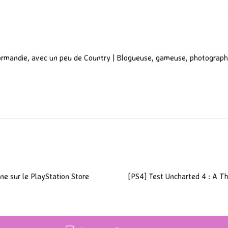
ormandie, avec un peu de Country | Blogueuse, gameuse, photograph
ne sur le PlayStation Store
[PS4] Test Uncharted 4 : A Thi