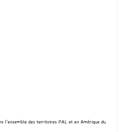
ans l’ensemble des territoires PAL et en Amérique du