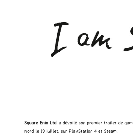
Square Enix Ltd.
a dévoilé son premier trailer de ga
Nord le 19 juillet, sur PlayStation 4 et Steam.