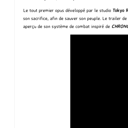
Le tout premier opus développé par le studio
Tokyo 
son sacrifice, afin de sauver son peuple. Le trailer d
aperçu de son système de combat inspiré de
CHRONO