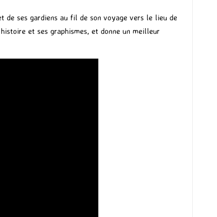
t de ses gardiens au fil de son voyage vers le lieu de
 histoire et ses graphismes, et donne un meilleur