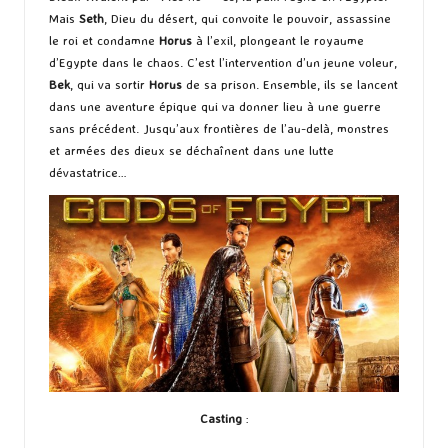
Mais
Seth
, Dieu du désert, qui convoite le pouvoir, assassine
le roi et condamne
Horus
à l’exil, plongeant le royaume
d’Egypte dans le chaos. C’est l’intervention d’un jeune voleur,
Bek
, qui va sortir
Horus
de sa prison. Ensemble, ils se lancent
dans une aventure épique qui va donner lieu à une guerre
sans précédent. Jusqu’aux frontières de l’au-delà, monstres
et armées des dieux se déchaînent dans une lutte
dévastatrice…
Casting
: