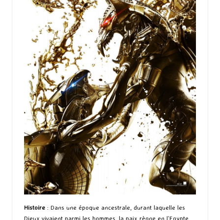
Histoire
: Dans une époque ancestrale, durant laquelle les
Dieux vivaient parmi les hommes, la paix règne en l’Egypte.