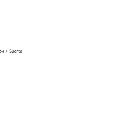
on / Sports