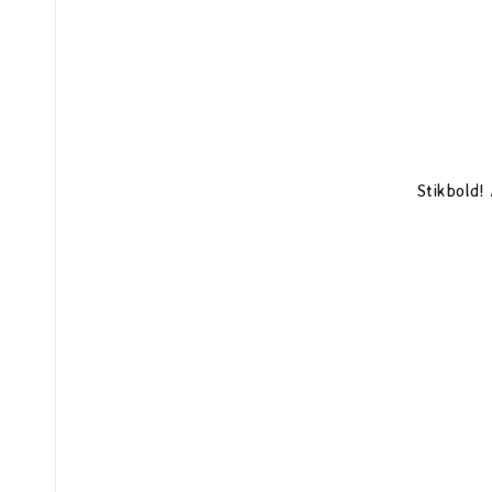
Stikbold!