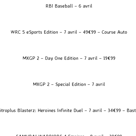
RBI Baseball – 6 avril
WRC 5 eSports Edition
– 7 avril – 49€99 – Course Auto
MXGP 2
– Day One Edition – 7 avril – 19€99
MXGP 2 – Special Edition – 7 avril
itroplus Blasterz: Heroines Infinite Duel
– 7 avril – 34€99 – Bas