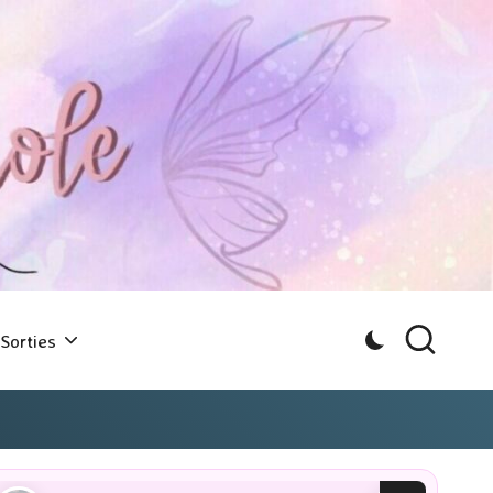
Sorties