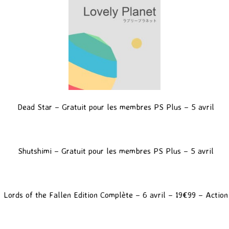
Dead Star – Gratuit pour les membres PS Plus – 5 avril
Shutshimi – Gratuit pour les membres PS Plus – 5 avril
Lords of the Fallen Edition Complète – 6 avril – 19€99 – Action