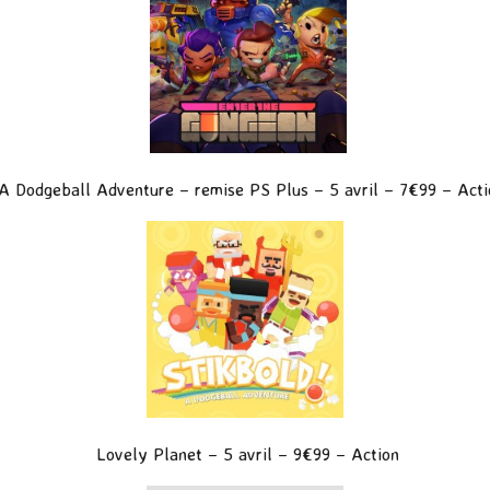
 A Dodgeball Adventure – remise PS Plus
– 5 avril – 7€99 – Acti
Lovely Planet
– 5 avril – 9€99 – Action