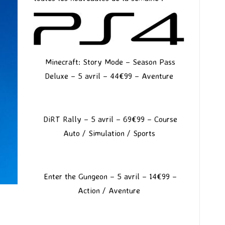
Minecraft: Story Mode – Season Pass
Deluxe
– 5 avril – 44€99 – Aventure
DiRT Rally
– 5 avril – 69€99 – Course
Auto / Simulation / Sports
Enter the Gungeon
– 5 avril – 14€99 –
Action / Aventure