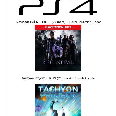
Resident Evil 6
– 19€99 (29 mars) – Horreur/Action/Shoot
Tachyon Project
– 9€99 (29 mars) – Shoot/Arcade