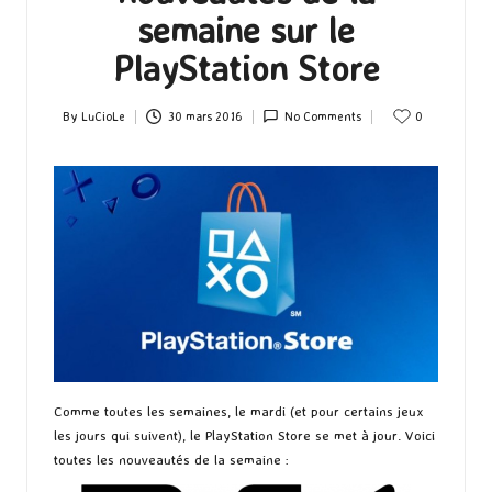
semaine sur le
PlayStation Store
By
LuCioLe
30 mars 2016
No Comments
0
Posted
by
Comme toutes les semaines, le mardi (et pour certains jeux
les jours qui suivent), le PlayStation Store se met à jour. Voici
toutes les nouveautés de la semaine :