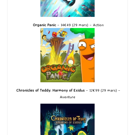
Organic Panic
– 14€49 (29 mars) – Action
Chronicles of Teddy: Harmony of Exidus
– 12€99 (29 mars) –
Aventure