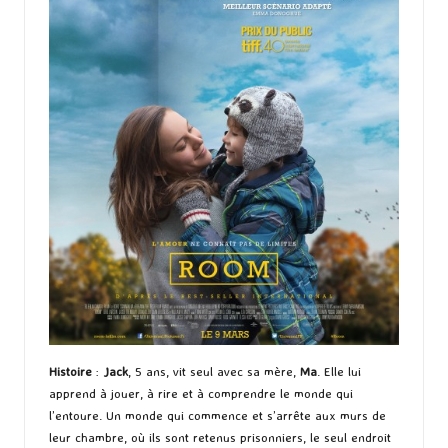
Histoire
:
Jack
, 5 ans, vit seul avec sa mère,
Ma
. Elle lui
apprend à jouer, à rire et à comprendre le monde qui
l’entoure. Un monde qui commence et s’arrête aux murs de
leur chambre, où ils sont retenus prisonniers, le seul endroit