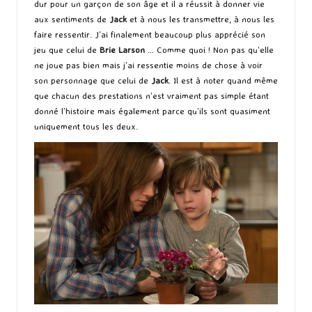
dur pour un garçon de son âge et il a réussit à donner vie
aux sentiments de
Jack
et à nous les transmettre, à nous les
faire ressentir. J’ai finalement beaucoup plus apprécié son
jeu que celui de
Brie Larson
… Comme quoi ! Non pas qu’elle
ne joue pas bien mais j’ai ressentie moins de chose à voir
son personnage que celui de
Jack
. Il est à noter quand même
que chacun des prestations n’est vraiment pas simple étant
donné l’histoire mais également parce qu’ils sont quasiment
uniquement tous les deux.