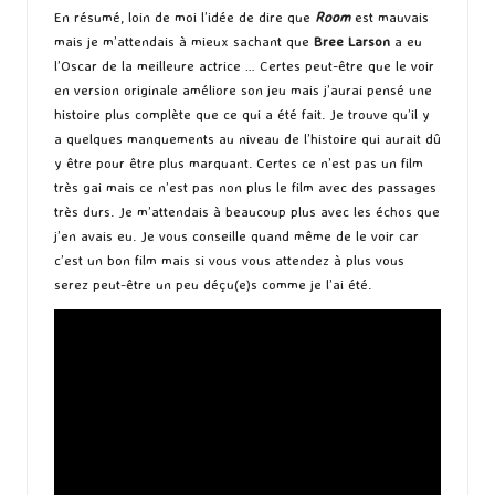
En résumé, loin de moi l’idée de dire que
Room
est mauvais
mais je m’attendais à mieux sachant que
Bree Larson
a eu
l’Oscar de la meilleure actrice … Certes peut-être que le voir
en version originale améliore son jeu mais j’aurai pensé une
histoire plus complète que ce qui a été fait. Je trouve qu’il y
a quelques manquements au niveau de l’histoire qui aurait dû
y être pour être plus marquant. Certes ce n’est pas un film
très gai mais ce n’est pas non plus le film avec des passages
très durs. Je m’attendais à beaucoup plus avec les échos que
j’en avais eu. Je vous conseille quand même de le voir car
c’est un bon film mais si vous vous attendez à plus vous
serez peut-être un peu déçu(e)s comme je l’ai été.