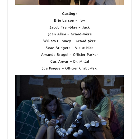
Casting
:
Brie Larson – Joy
Jacob Tremblay – Jack
Joan Allen – Grand-mère
William H. Macy – Grand-père
Sean Bridgers – Vieux Nick
Amanda Brugel – Officier Parker
Cas Anvar – Dr. Mittal
Joe Pingue – Officier Grabowski