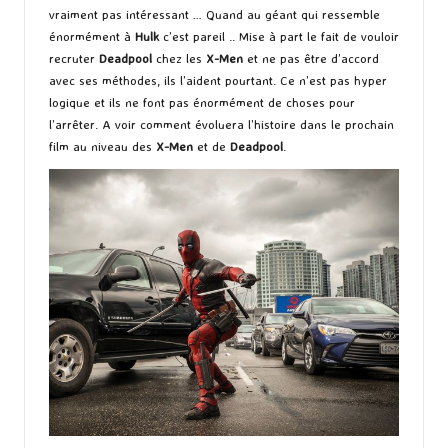
vraiment pas intéressant … Quand au géant qui ressemble
énormément à
Hulk
c’est pareil .. Mise à part le fait de vouloir
recruter
Deadpool
chez les
X-Men
et ne pas être d’accord
avec ses méthodes, ils l’aident pourtant. Ce n’est pas hyper
logique et ils ne font pas énormément de choses pour
l’arrêter. A voir comment évoluera l’histoire dans le prochain
film au niveau des
X-Men
et de
Deadpool
.