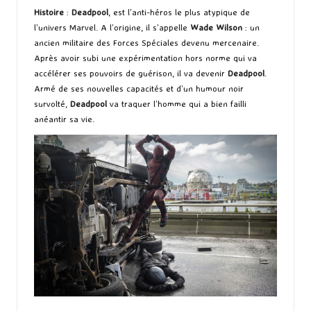
Histoire
:
Deadpool
, est l’anti-héros le plus atypique de
l’univers Marvel. A l’origine, il s’appelle
Wade Wilson
: un
ancien militaire des Forces Spéciales devenu mercenaire.
Après avoir subi une expérimentation hors norme qui va
accélérer ses pouvoirs de guérison, il va devenir
Deadpool
.
Armé de ses nouvelles capacités et d’un humour noir
survolté,
Deadpool
va traquer l’homme qui a bien failli
anéantir sa vie.