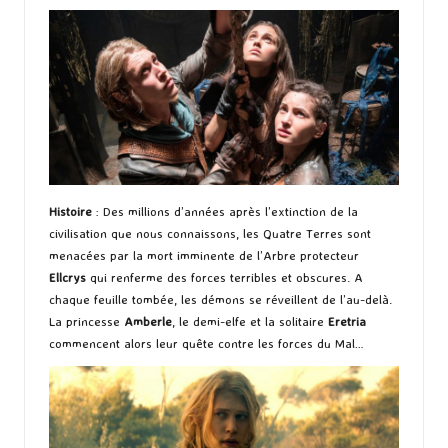
Histoire
: Des millions d’années après l’extinction de la
civilisation que nous connaissons, les Quatre Terres sont
menacées par la mort imminente de l’Arbre protecteur
Ellcrys
qui renferme des forces terribles et obscures. A
chaque feuille tombée, les démons se réveillent de l’au-delà.
La princesse
Amberle
, le demi-elfe et la solitaire
Eretria
commencent alors leur quête contre les forces du Mal…