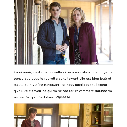
En résumé, c’est une nouvelle série à voir absolument ! Je ne
pense que vous le regretterez tellement elle est bien joué et
pleine de mystère intriguant qui nous interloque tellement
qu’on veut savoir ce qui va se passer et comment
Norman
va
arriver tel qu’il l’est dans
Psychose
!