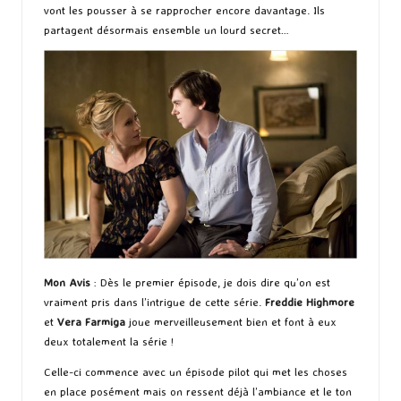
vont les pousser à se rapprocher encore davantage. Ils
partagent désormais ensemble un lourd secret…
Mon Avis
: Dès le premier épisode, je dois dire qu’on est
vraiment pris dans l’intrigue de cette série.
Freddie Highmore
et
Vera Farmiga
joue merveilleusement bien et font à eux
deux totalement la série !
Celle-ci commence avec un épisode pilot qui met les choses
en place posément mais on ressent déjà l’ambiance et le ton