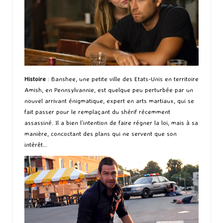
Histoire
: Banshee, une petite ville des Etats-Unis en territoire
Amish, en Pennsylvannie, est quelque peu perturbée par un
nouvel arrivant énigmatique, expert en arts martiaux, qui se
fait passer pour le remplaçant du shérif récemment
assassiné. Il a bien l’intention de faire régner la loi, mais à sa
manière, concoctant des plans qui ne servent que son
intérêt…