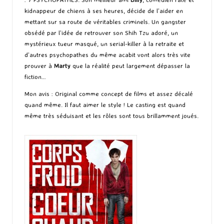
kidnappeur de chiens à ses heures, décide de l’aider en
mettant sur sa route de véritables criminels. Un gangster
obsédé par l’idée de retrouver son Shih Tzu adoré, un
mystérieux tueur masqué, un serial-killer à la retraite et
d’autres psychopathes du même acabit vont alors très vite
prouver à
Marty
que la réalité peut largement dépasser la
fiction…
Mon avis : Original comme concept de films et assez décalé
quand même. Il faut aimer le style ! Le casting est quand
même très séduisant et les rôles sont tous brillamment joués.