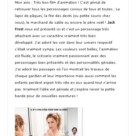
Mon avis : Très bon film d’animation ! C’est génial de
retrouver tous les personnages connus de tous et toutes : Le
lapin de pâques, la fée des dents (ou petite souris chez
nous), le marchand de sable ou encore le père noël !
Jack
Frost
nous est présenté ici et c’est un personnage très
attachant avec un caractère vraiment très bien
développé. J’ai adoré les voir dans leur univers respectif
c’était vraiment sympa. Les couleurs sont belles, l’animation
est fluide, le scénario vraiment passionnant avec des
personnages bien présentés et des personnalités géniales.
J’ai adoré les passages où l’on montrait les travaux de
chaque gardien et leur importance mais aussi comment les
enfants perdent espoir très vite en eux quand tout n’arrive
pas. Vraiment l’idée est géniale et j’espère revoir la petite
bande pour de nouvelles aventures !