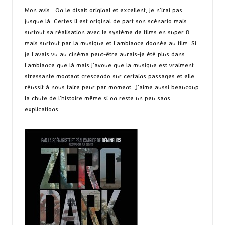
Mon avis : On le disait original et excellent, je n’irai pas
jusque là. Certes il est original de part son scénario mais
surtout sa réalisation avec le système de films en super 8
mais surtout par la musique et l’ambiance donnée au film. Si
je l’avais vu au cinéma peut-être aurais-je été plus dans
l’ambiance que là mais j’avoue que la musique est vraiment
stressante montant crescendo sur certains passages et elle
réussit à nous faire peur par moment. J’aime aussi beaucoup
la chute de l’histoire même si on reste un peu sans
explications.