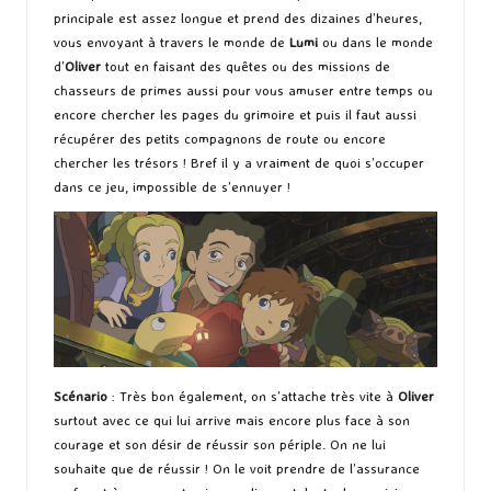
principale est assez longue et prend des dizaines d’heures,
vous envoyant à travers le monde de
Lumi
ou dans le monde
d’
Oliver
tout en faisant des quêtes ou des missions de
chasseurs de primes aussi pour vous amuser entre temps ou
encore chercher les pages du grimoire et puis il faut aussi
récupérer des petits compagnons de route ou encore
chercher les trésors ! Bref il y a vraiment de quoi s’occuper
dans ce jeu, impossible de s’ennuyer !
Scénario
: Très bon également, on s’attache très vite à
Oliver
surtout avec ce qui lui arrive mais encore plus face à son
courage et son désir de réussir son périple. On ne lui
souhaite que de réussir ! On le voit prendre de l’assurance