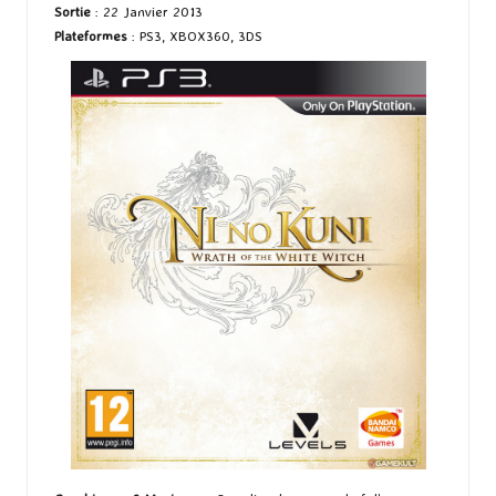
Sortie
: 22 Janvier 2013
Plateformes
: PS3, XBOX360, 3DS