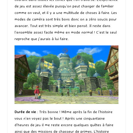
de jeu est assez élevée puisqu’on peut changer de familier
comme on veut, et il y a une multitude de choses à faire. Les
modes de caméra sont très bons donc on a zéro soucis pour
avancer. Tout est très simple et bien pensé. Il reste dans
l’ensemble assez facile même en mode normal ! C’est le seul
reproche que j’aurais à lui faire.
Durée de vie
: Très bonne ! Même après la fin de l’histoire
vous n’en voyez pas le bout ! Après une cinquantaine
d’heures de jeu il me reste encore quelques quêtes à faire
ainsi que des missions de chasseur de primes. L’histoire