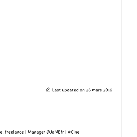
Last updated on 26 mars 2016
e, freelance | Manager @JaMEfr | #Cine