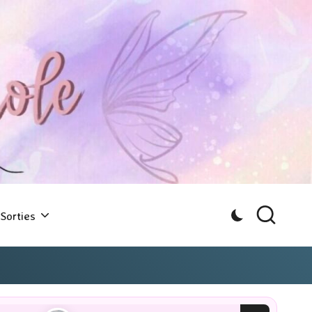
Sorties