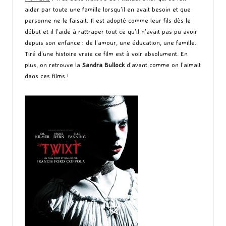
aider par toute une famille lorsqu’il en avait besoin et que
personne ne le faisait. Il est adopté comme leur fils dès le
début et il l’aide à rattraper tout ce qu’il n’avait pas pu avoir
depuis son enfance : de l’amour, une éducation, une famille.
Tiré d’une histoire vraie ce film est à voir absolument. En
plus, on retrouve la
Sandra Bullock
d’avant comme on l’aimait
dans ces films !