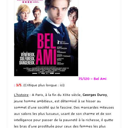
75/120 – Bel Ami
:
3/5
. (Critique plus longue :
ici
)
L’histoire
: A Paris, à la fin du XIXe siècle,
Georges Duroy
,
jeune homme ambitieux, est déterminé à se hisser au
sommet d’une société qui le fascine. Des mansardes miteuses
aux salons les plus luxueux, usant de son charme et de son
intelligence pour passer de la pauvreté à la richesse, il quitte
les bras d’une prostituée pour ceux des femmes les plus