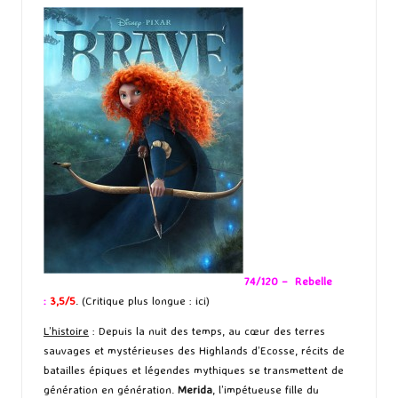
74/120 – Rebelle
:
3,5/5
. (Critique plus longue :
ici
)
L’histoire
: Depuis la nuit des temps, au cœur des terres
sauvages et mystérieuses des Highlands d’Ecosse, récits de
batailles épiques et légendes mythiques se transmettent de
génération en génération.
Merida
, l’impétueuse fille du