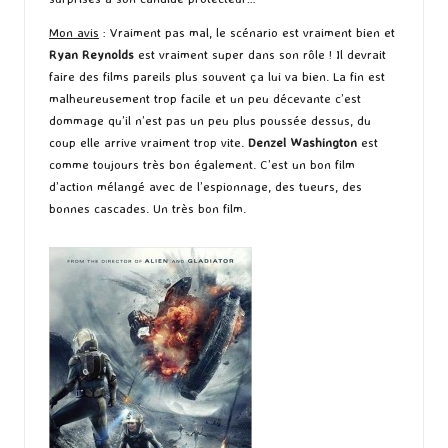
Mon avis
: Vraiment pas mal, le scénario est vraiment bien et
Ryan Reynolds
est vraiment super dans son rôle ! Il devrait
faire des films pareils plus souvent ça lui va bien. La fin est
malheureusement trop facile et un peu décevante c’est
dommage qu’il n’est pas un peu plus poussée dessus, du
coup elle arrive vraiment trop vite.
Denzel Washington
est
comme toujours très bon également. C’est un bon film
d’action mélangé avec de l’espionnage, des tueurs, des
bonnes cascades. Un très bon film.