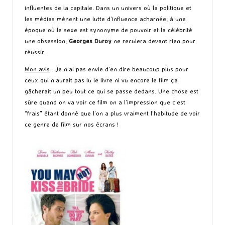
influentes de la capitale. Dans un univers où la politique et
les médias mènent une lutte d’influence acharnée, à une
époque où le sexe est synonyme de pouvoir et la célébrité
une obsession,
Georges Duroy
ne reculera devant rien pour
réussir.
Mon avis
: Je n’ai pas envie d’en dire beaucoup plus pour
ceux qui n’aurait pas lu le livre ni vu encore le film ça
gâcherait un peu tout ce qui se passe dedans. Une chose est
sûre quand on va voir ce film on a l’impression que c’est
“frais” étant donné que l’on a plus vraiment l’habitude de voir
ce genre de film sur nos écrans !