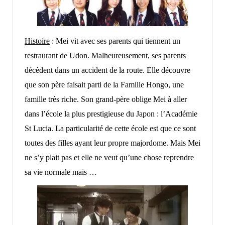
Histoire
: Mei vit avec ses parents qui tiennent un
restraurant de Udon. Malheureusement, ses parents
décèdent dans un accident de la route. Elle découvre
que son père faisait parti de la Famille Hongo, une
famille très riche. Son grand-père oblige Mei à aller
dans l’école la plus prestigieuse du Japon : l’Académie
St Lucia. La particularité de cette école est que ce sont
toutes des filles ayant leur propre majordome. Mais Mei
ne s’y plait pas et elle ne veut qu’une chose reprendre
sa vie normale mais …