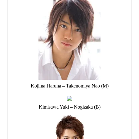
Kojima Haruna – Takenomiya Nao (M)
Kimisawa Yuki – Nogizaka (B)