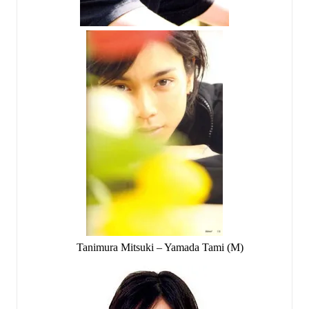
Tanimura Mitsuki – Yamada Tami (M)