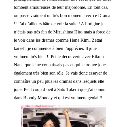
tombent amoureuses de leur majordome. En tout cas,
on passe vraiment un très bon moment avec ce Drama
!! J’ai d’ailleurs hâte de voir la suite ! A l’origine je
n’étais pas très fan de Mizushima Hiro mais à force de
le voir dans les dramas comme Hana Kimi, Zettai
kareshi je commence à bien l’apprécier. Il joue
vraiment très bien !! Petite découverte avec Eikura
Nana que je ne connaissais pas et qui je trouve joue
également très bien son rôle. Je vais donc essayer de
connaître un peu plus les dramas dans lesquels elle
joue. Petit coup d’oeil à Sato Takeru que j’ai connu
dans Bloody Monday et qui est vraiment génial !!