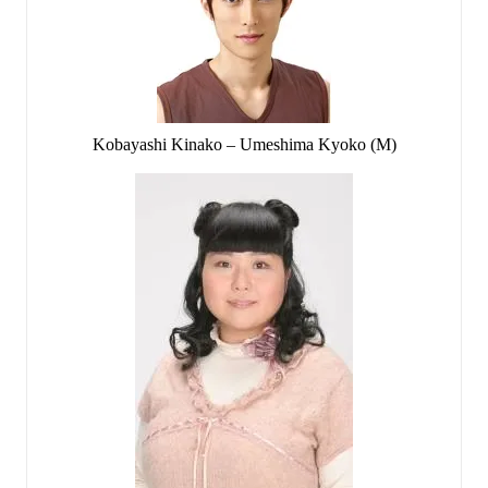
Kobayashi Kinako – Umeshima Kyoko (M)