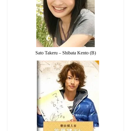
Sato Takeru – Shibata Kento (B)