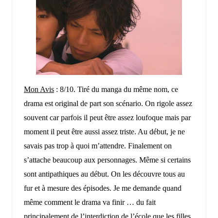
Mon Avis
: 8/10. Tiré du manga du même nom, ce
drama est original de part son scénario. On rigole assez
souvent car parfois il peut être assez loufoque mais par
moment il peut être aussi assez triste. Au début, je ne
savais pas trop à quoi m’attendre. Finalement on
s’attache beaucoup aux personnages. Même si certains
sont antipathiques au début. On les découvre tous au
fur et à mesure des épisodes. Je me demande quand
même comment le drama va finir … du fait
principalement de l’interdiction de l’école que les filles