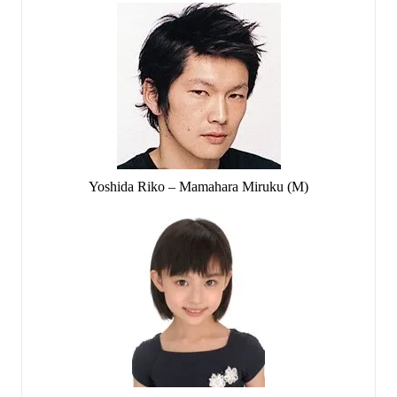
Yoshida Riko – Mamahara Miruku (M)