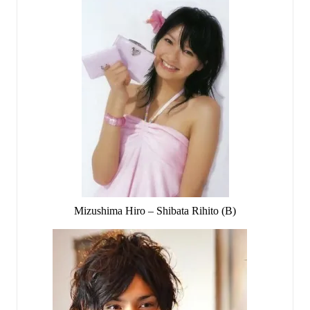
Mizushima Hiro – Shibata Rihito (B)