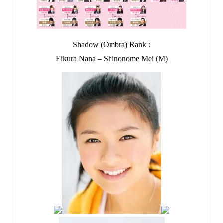
Shadow (Ombra) Rank :
Eikura Nana – Shinonome Mei (M)