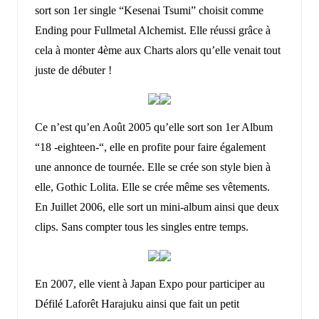
sort son 1er single “Kesenai Tsumi” choisit comme
Ending pour Fullmetal Alchemist. Elle réussi grâce à
cela à monter 4ème aux Charts alors qu’elle venait tout
juste de débuter !
Ce n’est qu’en Août 2005 qu’elle sort son 1er Album
“18 -eighteen-“, elle en profite pour faire également
une annonce de tournée. Elle se crée son style bien à
elle, Gothic Lolita. Elle se crée même ses vêtements.
En Juillet 2006, elle sort un mini-album ainsi que deux
clips. Sans compter tous les singles entre temps.
En 2007, elle vient à Japan Expo pour participer au
Défilé Laforêt Harajuku ainsi que fait un petit