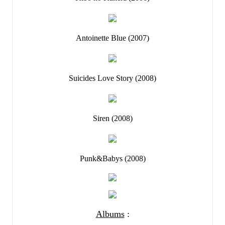
Antoinette Blue (2007)
Suicides Love Story (2008)
Siren (2008)
Punk&Babys (2008)
Albums
: