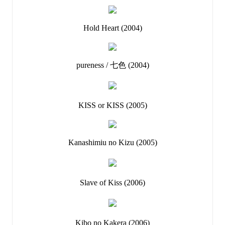
Hold Heart (2004)
pureness / 七色 (2004)
KISS or KISS (2005)
Kanashimiu no Kizu (2005)
Slave of Kiss (2006)
Kibo no Kakera (2006)