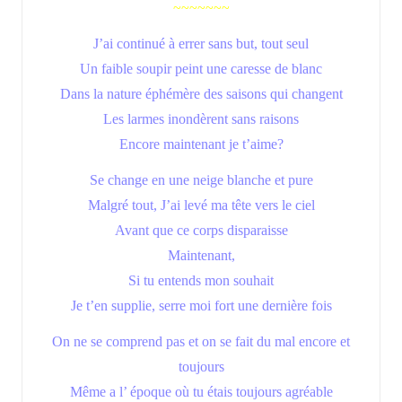
~~~~~~~
J’ai continué à errer sans but, tout seul
Un faible soupir peint une caresse de blanc
Dans la nature éphémère des saisons qui changent
Les larmes inondèrent sans raisons
Encore maintenant je t’aime?
Se change en une neige blanche et pure
Malgré tout, J’ai levé ma tête vers le ciel
Avant que ce corps disparaisse
Maintenant,
Si tu entends mon souhait
Je t’en supplie, serre moi fort une dernière fois
On ne se comprend pas et on se fait du mal encore et
toujours
Même a l’ époque où tu étais toujours agréable