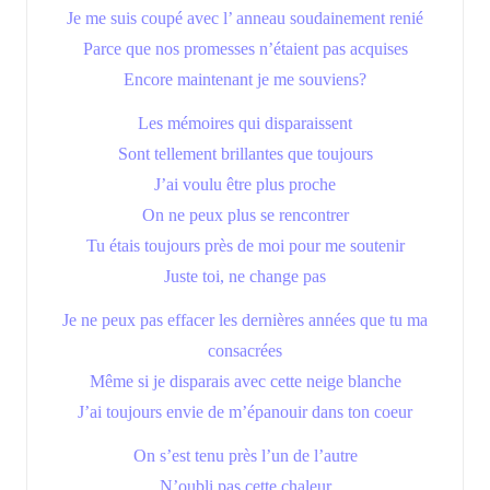
Je me suis coupé avec l’ anneau soudainement renié
Parce que nos promesses n’étaient pas acquises
Encore maintenant je me souviens?
Les mémoires qui disparaissent
Sont tellement brillantes que toujours
J’ai voulu être plus proche
On ne peux plus se rencontrer
Tu étais toujours près de moi pour me soutenir
Juste toi, ne change pas
Je ne peux pas effacer les dernières années que tu ma
consacrées
Même si je disparais avec cette neige blanche
J’ai toujours envie de m’épanouir dans ton coeur
On s’est tenu près l’un de l’autre
N’oubli pas cette chaleur