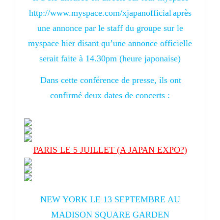
http://www.myspace.com/xjapanofficial
après
une annonce par le staff du groupe sur le
myspace hier disant qu’une annonce officielle
serait faite à 14.30pm (heure japonaise)
Dans cette conférence de presse, ils ont
confirmé deux dates de concerts :
PARIS LE 5 JUILLET (A JAPAN EXPO?)
NEW YORK LE 13 SEPTEMBRE AU
MADISON SQUARE GARDEN